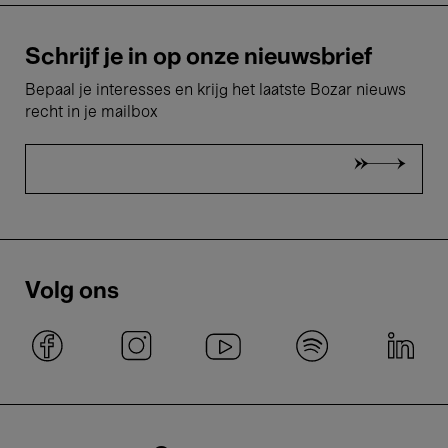
Schrijf je in op onze nieuwsbrief
Bepaal je interesses en krijg het laatste Bozar nieuws
recht in je mailbox
Volg ons