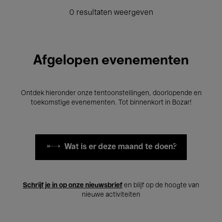
0 resultaten weergeven
Afgelopen evenementen
Ontdek hieronder onze tentoonstellingen, doorlopende en
toekomstige evenementen. Tot binnenkort in Bozar!
Wat is er deze maand te doen?
Schrijf je in op onze nieuwsbrief
en blijf op de hoogte van
nieuwe activiteiten