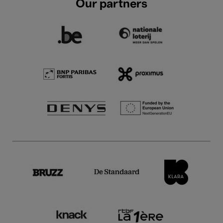
Our partners