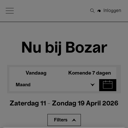
Open Menu
Inloggen
Zoeken
Nu bij Bozar
Vandaag
Komende 7 dagen
Maand
Zaterdag 11 - Zondag 19 April 2026
Filters