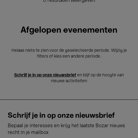
0 resultaten weergeven
Afgelopen evenementen
Helaas niets te zien voor de geselecteerde periode. Wijzig je
filters of kies een andere periode.
Schrijf je in op onze nieuwsbrief
en blijf op de hoogte van
nieuwe activiteiten
Schrijf je in op onze nieuwsbrief
Bepaal je interesses en krijg het laatste Bozar nieuws
recht in je mailbox