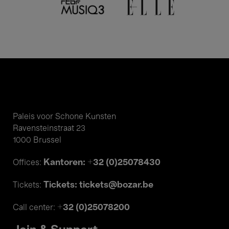
Paleis voor Schone Kunsten
Ravensteinstraat 23
1000 Brussel
Kantoren: +32 (0)25078430
Offices:
Tickets: tickets@bozar.be
Tickets:
+32 (0)25078200
Call center: