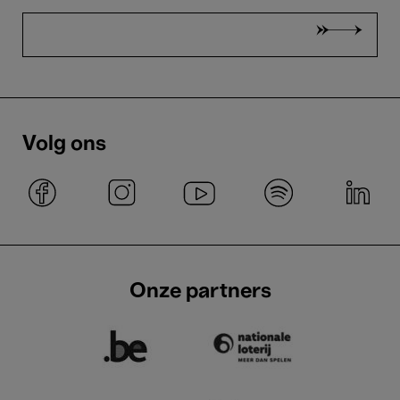
Volg ons
Onze partners