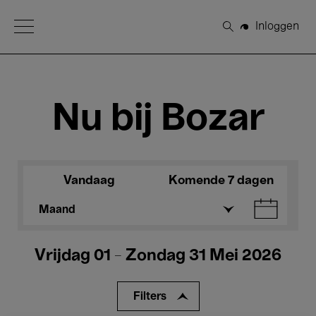
Open Menu
Inloggen
Zoeken
Nu bij Bozar
Vandaag
Komende 7 dagen
Maand
Vrijdag 01 - Zondag 31 Mei 2026
Filters