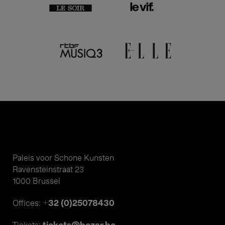
Paleis voor Schone Kunsten
Ravensteinstraat 23
1000 Brussel
+32 (0)25078430
Offices: