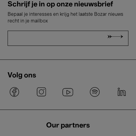
Schrijf je in op onze nieuwsbrief
Bepaal je interesses en krijg het laatste Bozar nieuws
recht in je mailbox
Volg ons
Our partners