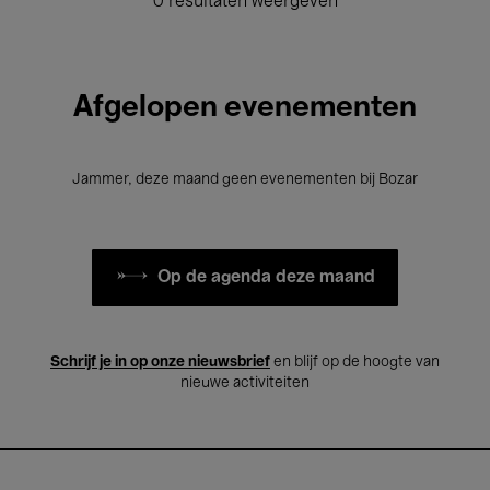
0 resultaten weergeven
Afgelopen evenementen
Jammer, deze maand geen evenementen bij Bozar
Op de agenda deze maand
Schrijf je in op onze nieuwsbrief
en blijf op de hoogte van
nieuwe activiteiten