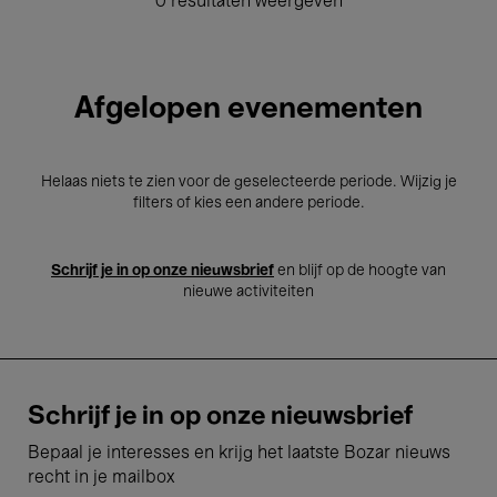
0 resultaten weergeven
Afgelopen evenementen
Helaas niets te zien voor de geselecteerde periode. Wijzig je
filters of kies een andere periode.
Schrijf je in op onze nieuwsbrief
en blijf op de hoogte van
nieuwe activiteiten
Schrijf je in op onze nieuwsbrief
Bepaal je interesses en krijg het laatste Bozar nieuws
recht in je mailbox