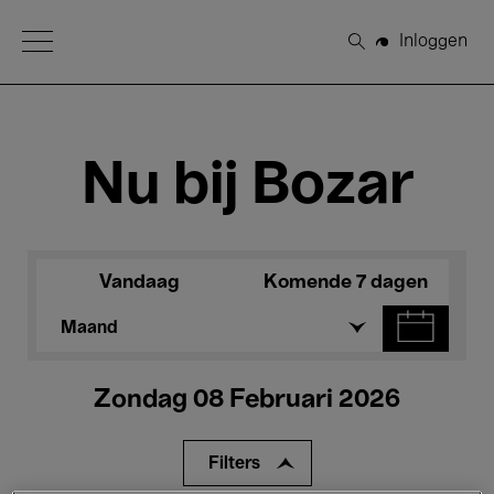
Open Menu
Inloggen
Zoeken
Nu bij Bozar
Vandaag
Komende 7 dagen
Maand
Zondag 08 Februari 2026
Filters