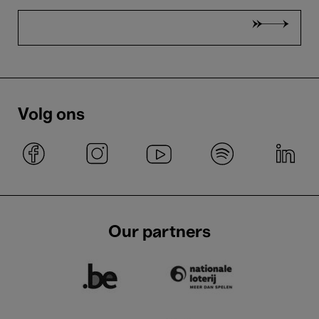
Volg ons
Our partners