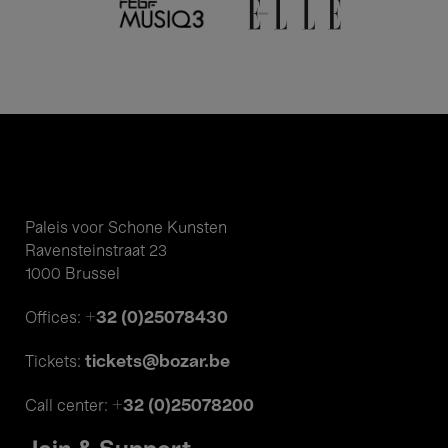
Paleis voor Schone Kunsten
Ravensteinstraat 23
1000 Brussel
+32 (0)25078430
Offices:
tickets@bozar.be
Tickets:
+32 (0)25078200
Call center: