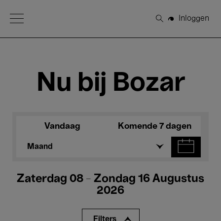
Open Menu
Inloggen
Zoeken
Nu bij Bozar
Vandaag
Komende 7 dagen
Maand
Zaterdag 08 - Zondag 16 Augustus
2026
Filters