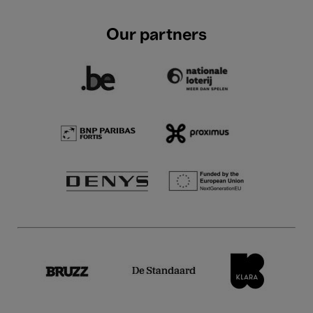
Our partners