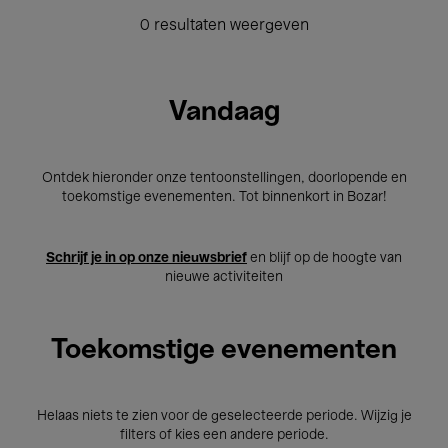
0 resultaten weergeven
Vandaag
Ontdek hieronder onze tentoonstellingen, doorlopende en
toekomstige evenementen. Tot binnenkort in Bozar!
Schrijf je in op onze nieuwsbrief
en blijf op de hoogte van
nieuwe activiteiten
Toekomstige evenementen
Helaas niets te zien voor de geselecteerde periode. Wijzig je
filters of kies een andere periode.