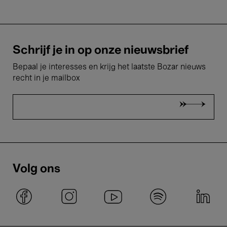
Schrijf je in op onze nieuwsbrief
Bepaal je interesses en krijg het laatste Bozar nieuws
recht in je mailbox
Volg ons