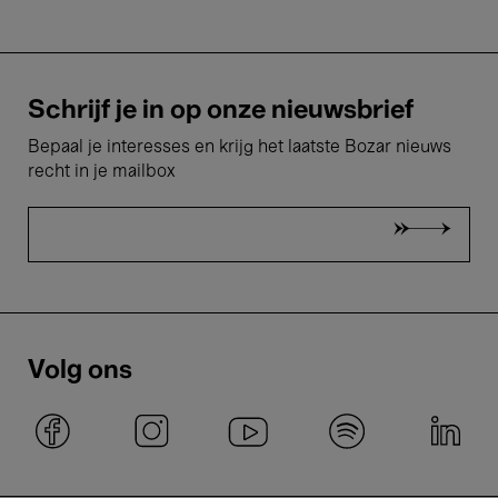
Schrijf je in op onze nieuwsbrief
Bepaal je interesses en krijg het laatste Bozar nieuws
recht in je mailbox
Volg ons