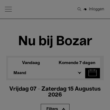
Open Menu
Inloggen
Zoeken
Nu bij Bozar
Vandaag
Komende 7 dagen
Maand
Vrijdag 07 - Zaterdag 15 Augustus
2026
Filters