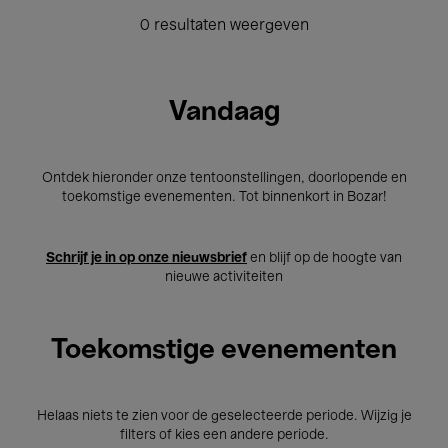
0 resultaten weergeven
Vandaag
Ontdek hieronder onze tentoonstellingen, doorlopende en
toekomstige evenementen. Tot binnenkort in Bozar!
Schrijf je in op onze nieuwsbrief
en blijf op de hoogte van
nieuwe activiteiten
Toekomstige evenementen
Helaas niets te zien voor de geselecteerde periode. Wijzig je
filters of kies een andere periode.