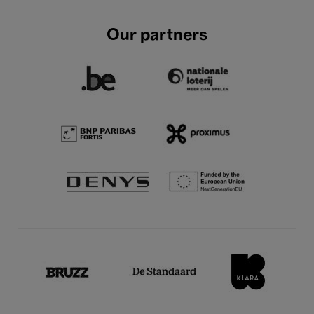
Our partners