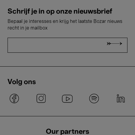
Schrijf je in op onze nieuwsbrief
Bepaal je interesses en krijg het laatste Bozar nieuws
recht in je mailbox
Volg ons
Our partners