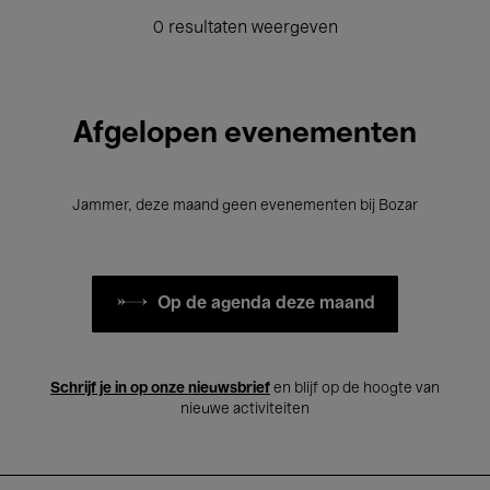
0 resultaten weergeven
Afgelopen evenementen
Jammer, deze maand geen evenementen bij Bozar
Op de agenda deze maand
Schrijf je in op onze nieuwsbrief
en blijf op de hoogte van
nieuwe activiteiten