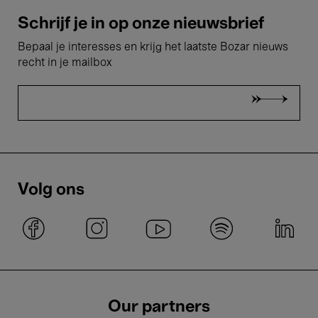
Schrijf je in op onze nieuwsbrief
Bepaal je interesses en krijg het laatste Bozar nieuws
recht in je mailbox
Volg ons
Our partners