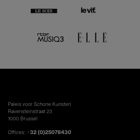
Paleis voor Schone Kunsten
Ravensteinstraat 23
1000 Brussel
+32 (0)25078430
Offices: