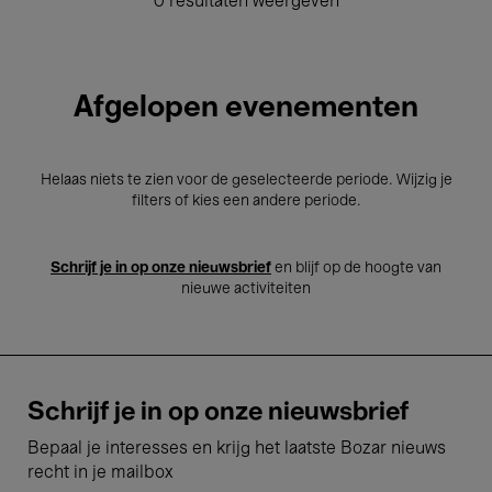
0 resultaten weergeven
Afgelopen evenementen
Helaas niets te zien voor de geselecteerde periode. Wijzig je
filters of kies een andere periode.
Schrijf je in op onze nieuwsbrief
en blijf op de hoogte van
nieuwe activiteiten
Schrijf je in op onze nieuwsbrief
Bepaal je interesses en krijg het laatste Bozar nieuws
recht in je mailbox