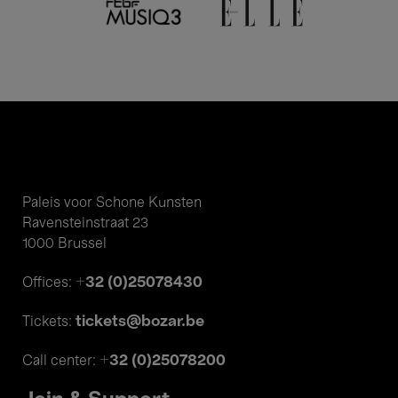
Paleis voor Schone Kunsten
Ravensteinstraat 23
1000 Brussel
+32 (0)25078430
Offices:
tickets@bozar.be
Tickets:
+32 (0)25078200
Call center: