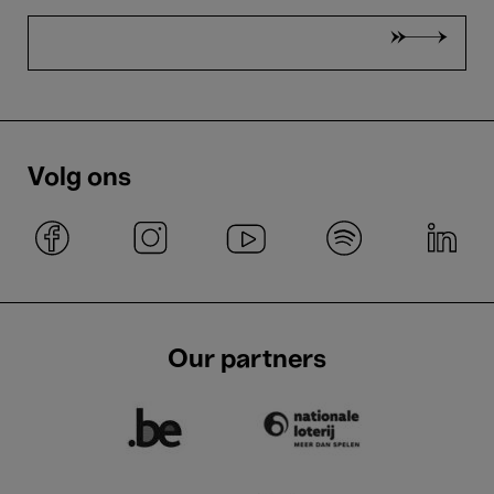
Volg ons
Our partners