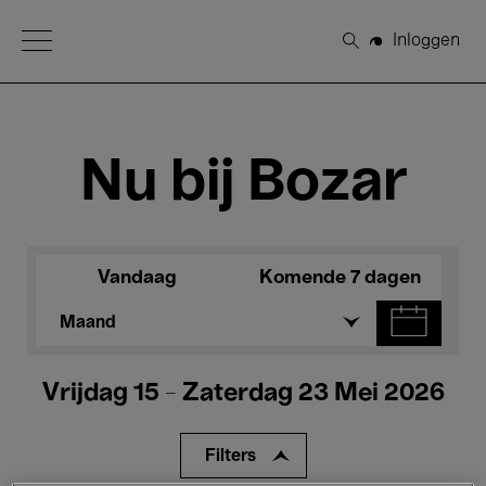
Open Menu
Inloggen
Zoeken
Nu bij Bozar
Vandaag
Komende 7 dagen
Maand
Vrijdag 15 - Zaterdag 23 Mei 2026
Filters