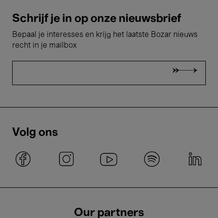
Schrijf je in op onze nieuwsbrief
Bepaal je interesses en krijg het laatste Bozar nieuws
recht in je mailbox
Volg ons
Our partners