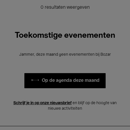
0 resultaten weergeven
Toekomstige evenementen
Jammer, deze maand geen evenementen bij Bozar
Op de agenda deze maand
Schrijf je in op onze nieuwsbrief
en blijf op de hoogte van
nieuwe activiteiten