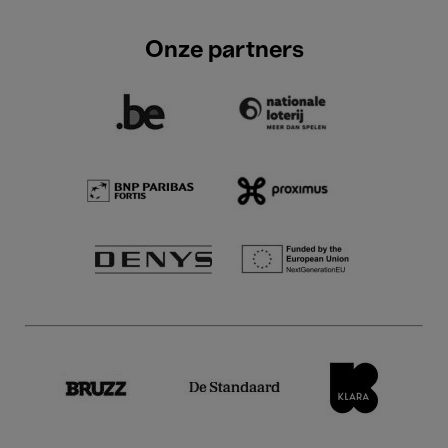
Onze partners