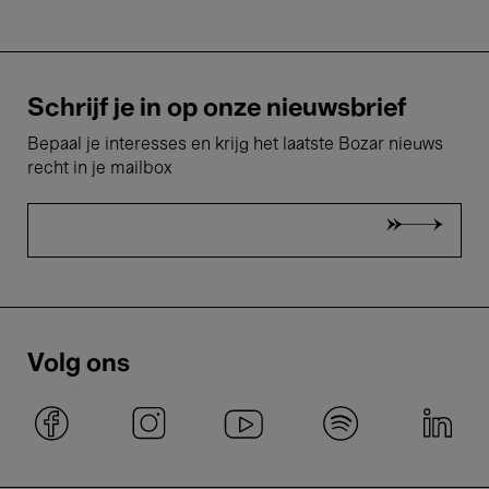
Schrijf je in op onze nieuwsbrief
Bepaal je interesses en krijg het laatste Bozar nieuws
recht in je mailbox
Volg ons