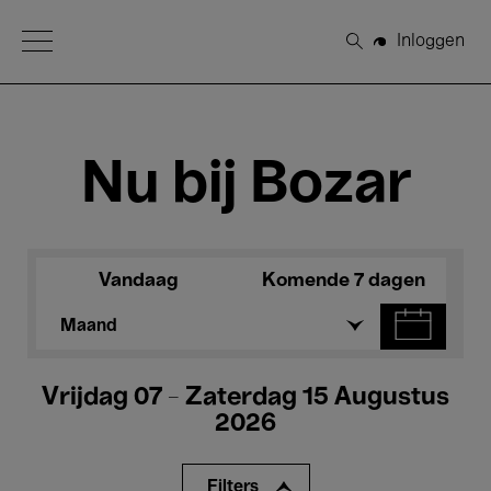
Open Menu
Inloggen
Zoeken
Nu bij Bozar
Vandaag
Komende 7 dagen
Maand
Vrijdag 07 - Zaterdag 15 Augustus
2026
Filters