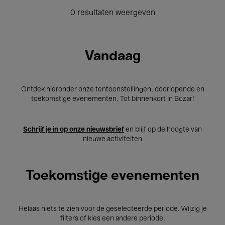
0 resultaten weergeven
Vandaag
Ontdek hieronder onze tentoonstellingen, doorlopende en
toekomstige evenementen. Tot binnenkort in Bozar!
Schrijf je in op onze nieuwsbrief
en blijf op de hoogte van
nieuwe activiteiten
Toekomstige evenementen
Helaas niets te zien voor de geselecteerde periode. Wijzig je
filters of kies een andere periode.