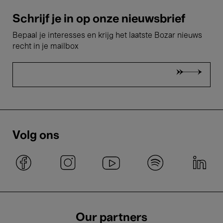
Schrijf je in op onze nieuwsbrief
Bepaal je interesses en krijg het laatste Bozar nieuws
recht in je mailbox
Volg ons
Our partners