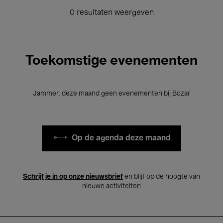
0 resultaten weergeven
Toekomstige evenementen
Jammer, deze maand geen evenementen bij Bozar
Op de agenda deze maand
Schrijf je in op onze nieuwsbrief
en blijf op de hoogte van
nieuwe activiteiten