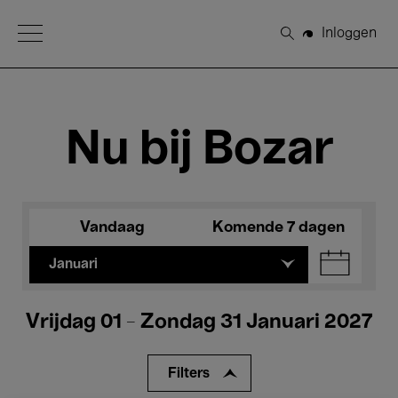
Open Menu
Inloggen
Zoeken
Nu bij Bozar
Vandaag
Komende 7 dagen
Januari
Vrijdag 01 - Zondag 31 Januari 2027
Filters