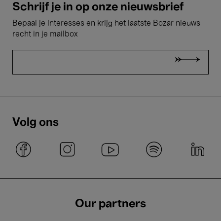
Schrijf je in op onze nieuwsbrief
Bepaal je interesses en krijg het laatste Bozar nieuws
recht in je mailbox
Volg ons
Our partners