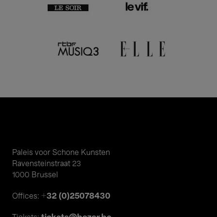
Paleis voor Schone Kunsten
Ravensteinstraat 23
1000 Brussel
+32 (0)25078430
Offices: