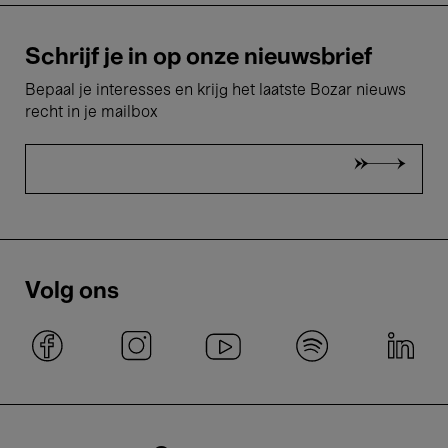
Schrijf je in op onze nieuwsbrief
Bepaal je interesses en krijg het laatste Bozar nieuws
recht in je mailbox
Volg ons