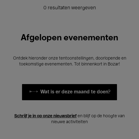
0 resultaten weergeven
Afgelopen evenementen
Ontdek hieronder onze tentoonstellingen, doorlopende en
toekomstige evenementen. Tot binnenkort in Bozar!
Wat is er deze maand te doen?
Schrijf je in op onze nieuwsbrief
en blijf op de hoogte van
nieuwe activiteiten