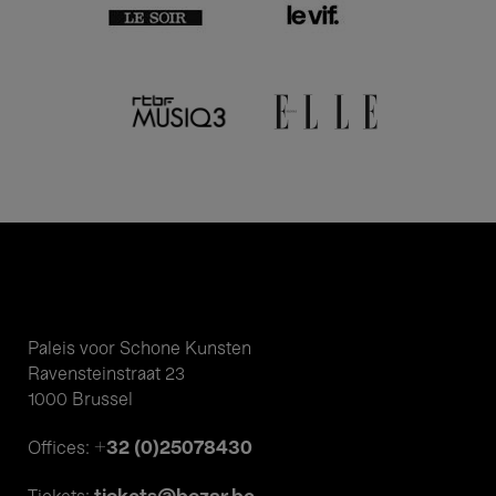
Paleis voor Schone Kunsten
Ravensteinstraat 23
1000 Brussel
+32 (0)25078430
Offices: