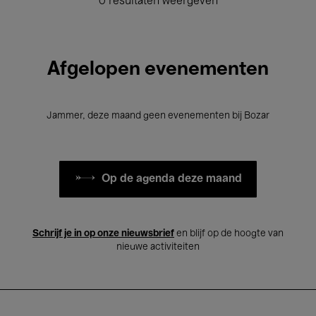
0 resultaten weergeven
Afgelopen evenementen
Jammer, deze maand geen evenementen bij Bozar
Op de agenda deze maand
Schrijf je in op onze nieuwsbrief
en blijf op de hoogte van
nieuwe activiteiten