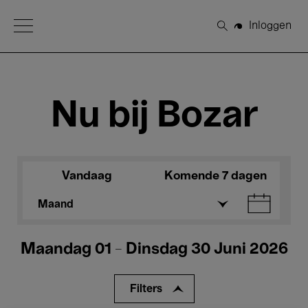
Open Menu
Inloggen
Zoeken
Nu bij Bozar
Vandaag
Komende 7 dagen
Maand
Maandag 01 - Dinsdag 30 Juni 2026
Filters