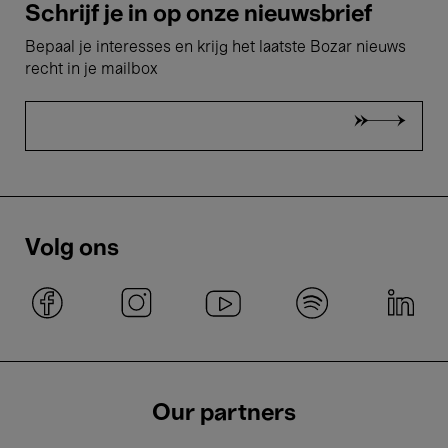
Schrijf je in op onze nieuwsbrief
Bepaal je interesses en krijg het laatste Bozar nieuws
recht in je mailbox
Volg ons
Our partners