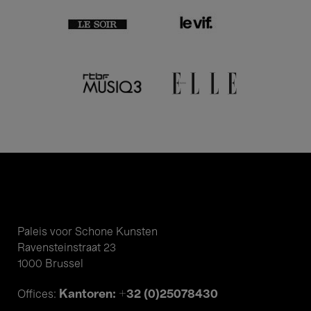
Paleis voor Schone Kunsten
Ravensteinstraat 23
1000 Brussel
Kantoren: +32 (0)25078430
Offices: