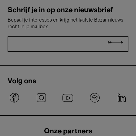
Schrijf je in op onze nieuwsbrief
Bepaal je interesses en krijg het laatste Bozar nieuws
recht in je mailbox
Volg ons
Onze partners