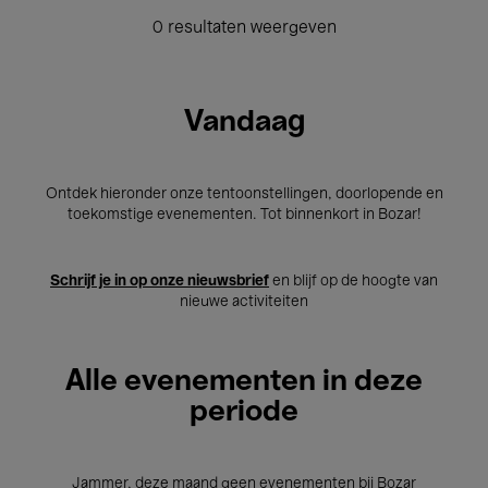
0 resultaten weergeven
Vandaag
Ontdek hieronder onze tentoonstellingen, doorlopende en
toekomstige evenementen. Tot binnenkort in Bozar!
Schrijf je in op onze nieuwsbrief
en blijf op de hoogte van
nieuwe activiteiten
Alle evenementen in deze
periode
Jammer, deze maand geen evenementen bij Bozar