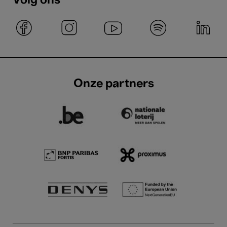
Volg ons
Onze partners