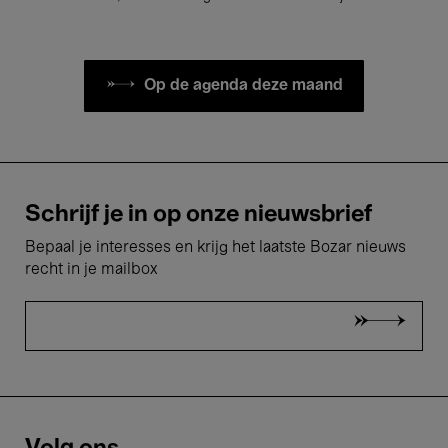
Op de agenda deze maand
Schrijf je in op onze nieuwsbrief
Bepaal je interesses en krijg het laatste Bozar nieuws
recht in je mailbox