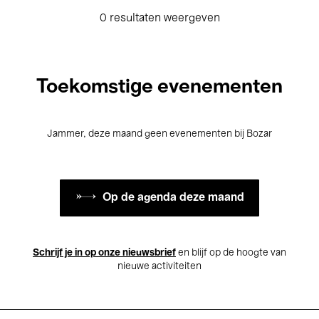
0 resultaten weergeven
Toekomstige evenementen
Jammer, deze maand geen evenementen bij Bozar
Op de agenda deze maand
Schrijf je in op onze nieuwsbrief
en blijf op de hoogte van
nieuwe activiteiten