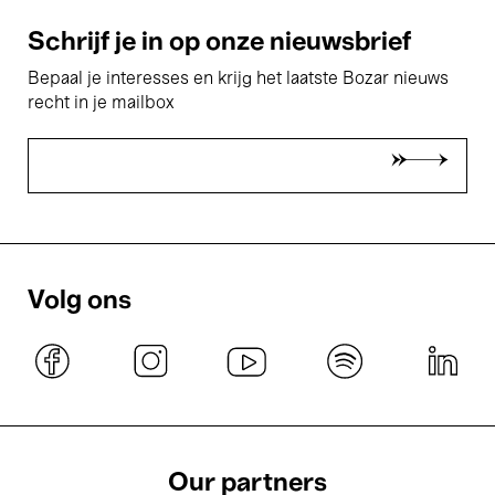
Schrijf je in op onze nieuwsbrief
Bepaal je interesses en krijg het laatste Bozar nieuws
recht in je mailbox
Volg ons
Our partners