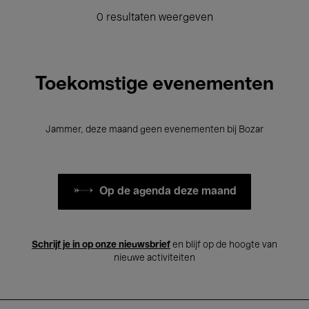
0 resultaten weergeven
Toekomstige evenementen
Jammer, deze maand geen evenementen bij Bozar
Op de agenda deze maand
Schrijf je in op onze nieuwsbrief
en blijf op de hoogte van
nieuwe activiteiten