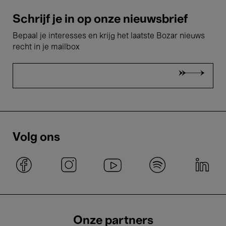
Schrijf je in op onze nieuwsbrief
Bepaal je interesses en krijg het laatste Bozar nieuws
recht in je mailbox
Volg ons
Onze partners