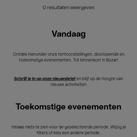
0 resultaten weergeven
Vandaag
Ontdek hieronder onze tentoonstellingen, doorlopende en
toekomstige evenementen. Tot binnenkort in Bozar!
Schrijf je in op onze nieuwsbrief
en blijf op de hoogte van
nieuwe activiteiten
Toekomstige evenementen
Helaas niets te zien voor de geselecteerde periode. Wijzig je
filters of kies een andere periode.