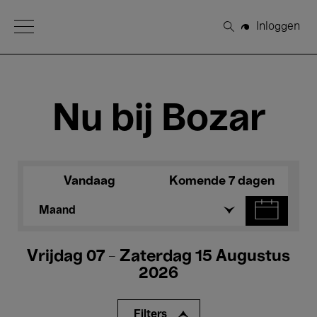
Open Menu
Inloggen
Zoeken
Nu bij Bozar
Vandaag
Komende 7 dagen
Maand
Vrijdag 07 - Zaterdag 15 Augustus
2026
Filters