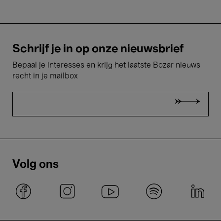
Schrijf je in op onze nieuwsbrief
Bepaal je interesses en krijg het laatste Bozar nieuws
recht in je mailbox
Volg ons