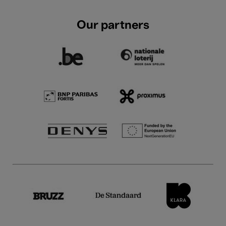
Our partners