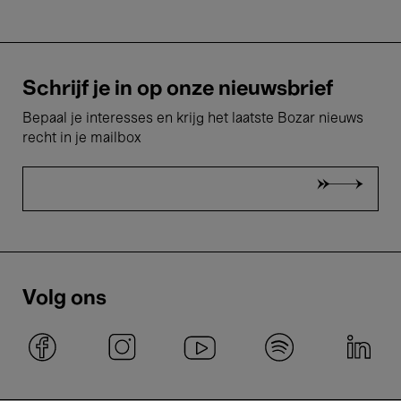
Schrijf je in op onze nieuwsbrief
Bepaal je interesses en krijg het laatste Bozar nieuws
recht in je mailbox
Volg ons