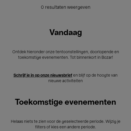
0 resultaten weergeven
Vandaag
Ontdek hieronder onze tentoonstellingen, doorlopende en
toekomstige evenementen. Tot binnenkort in Bozar!
Schrijf je in op onze nieuwsbrief
en blijf op de hoogte van
nieuwe activiteiten
Toekomstige evenementen
Helaas niets te zien voor de geselecteerde periode. Wijzig je
filters of kies een andere periode.