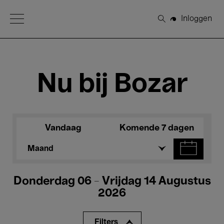
Open Menu
Inloggen
Zoeken
Nu bij Bozar
Vandaag
Komende 7 dagen
Maand
Donderdag 06 - Vrijdag 14 Augustus
2026
Filters