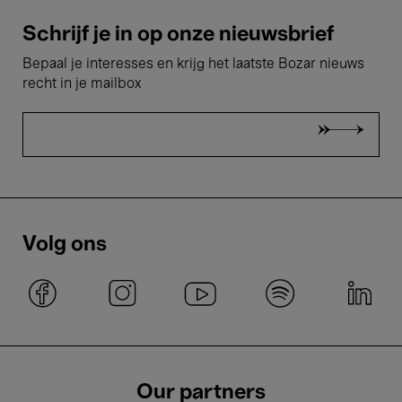
Schrijf je in op onze nieuwsbrief
Bepaal je interesses en krijg het laatste Bozar nieuws
recht in je mailbox
Volg ons
Our partners