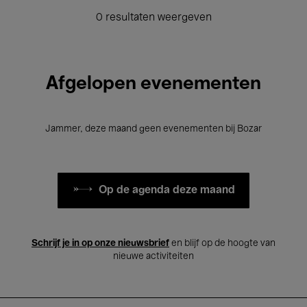
0 resultaten weergeven
Afgelopen evenementen
Jammer, deze maand geen evenementen bij Bozar
Op de agenda deze maand
Schrijf je in op onze nieuwsbrief
en blijf op de hoogte van
nieuwe activiteiten