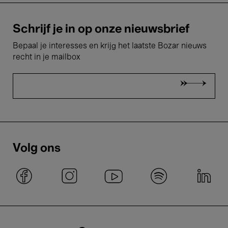
Schrijf je in op onze nieuwsbrief
Bepaal je interesses en krijg het laatste Bozar nieuws
recht in je mailbox
Volg ons