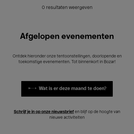
0 resultaten weergeven
Afgelopen evenementen
Ontdek hieronder onze tentoonstellingen, doorlopende en
toekomstige evenementen. Tot binnenkort in Bozar!
Wat is er deze maand te doen?
Schrijf je in op onze nieuwsbrief
en blijf op de hoogte van
nieuwe activiteiten