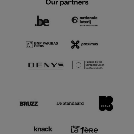
Our partners