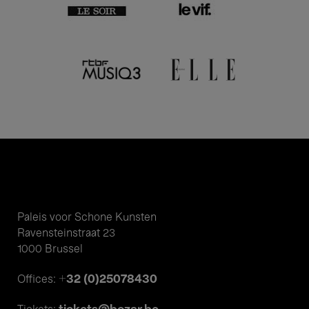
Paleis voor Schone Kunsten
Ravensteinstraat 23
1000 Brussel
+32 (0)25078430
Offices: