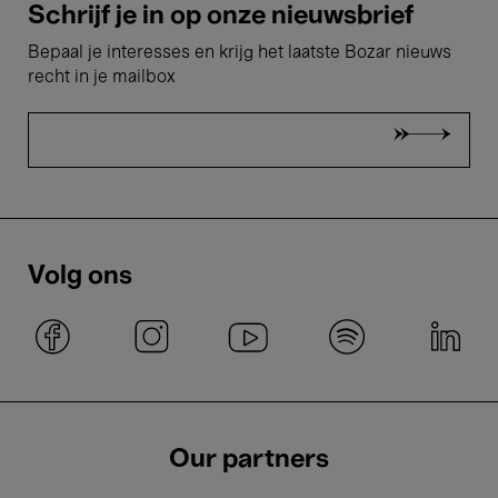
Schrijf je in op onze nieuwsbrief
Bepaal je interesses en krijg het laatste Bozar nieuws
recht in je mailbox
Volg ons
Our partners