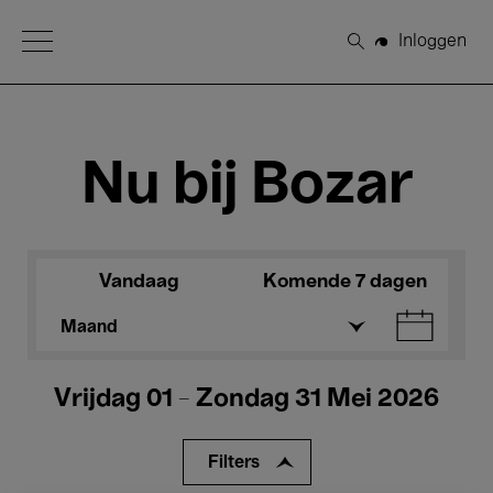
Open Menu
Inloggen
Zoeken
Nu bij Bozar
Vandaag
Komende 7 dagen
Maand
Vrijdag 01 - Zondag 31 Mei 2026
Filters