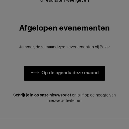
0 resultaten weergeven
Afgelopen evenementen
Jammer, deze maand geen evenementen bij Bozar
Op de agenda deze maand
Schrijf je in op onze nieuwsbrief
en blijf op de hoogte van
nieuwe activiteiten