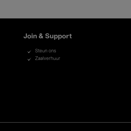
Join & Support
Steun ons
Zaalverhuur