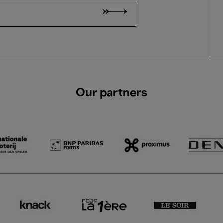
Our partners