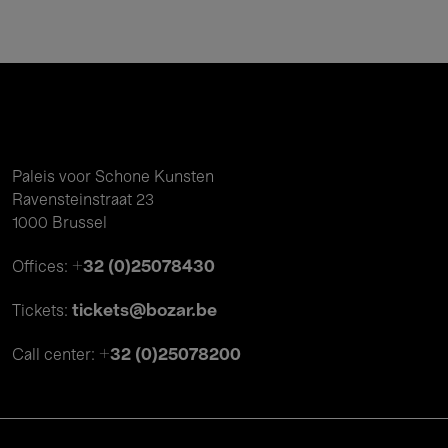
Paleis voor Schone Kunsten
Ravensteinstraat 23
1000 Brussel
+32 (0)25078430
Offices:
tickets@bozar.be
Tickets:
+32 (0)25078200
Call center: