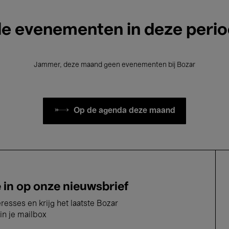
le evenementen in deze peri
Jammer, deze maand geen evenementen bij Bozar
Op de agenda deze maand
e in op onze nieuwsbrief
eresses en krijg het laatste Bozar
in je mailbox