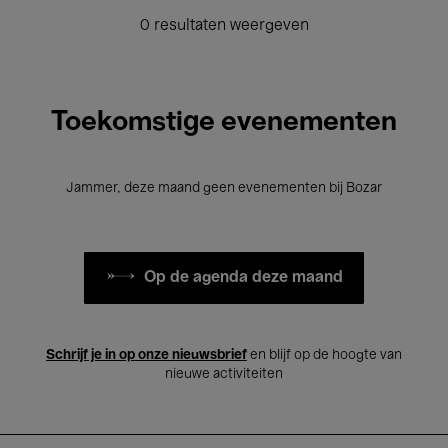
0 resultaten weergeven
Toekomstige evenementen
Jammer, deze maand geen evenementen bij Bozar
Op de agenda deze maand
Schrijf je in op onze nieuwsbrief
en blijf op de hoogte van
nieuwe activiteiten