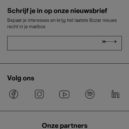
Schrijf je in op onze nieuwsbrief
Bepaal je interesses en krijg het laatste Bozar nieuws
recht in je mailbox
Volg ons
Onze partners