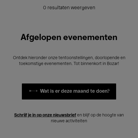
0 resultaten weergeven
Afgelopen evenementen
Ontdek hieronder onze tentoonstellingen, doorlopende en
toekomstige evenementen. Tot binnenkort in Bozar!
Wat is er deze maand te doen?
Schrijf je in op onze nieuwsbrief
en blijf op de hoogte van
nieuwe activiteiten