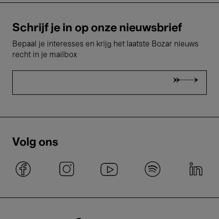
Schrijf je in op onze nieuwsbrief
Bepaal je interesses en krijg het laatste Bozar nieuws
recht in je mailbox
Volg ons