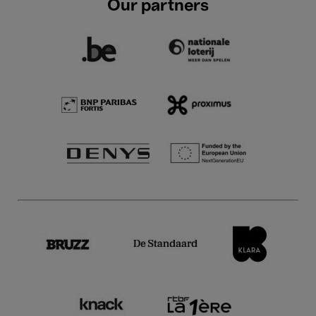
Our partners