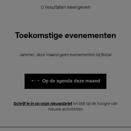
0 resultaten weergeven
Toekomstige evenementen
Jammer, deze maand geen evenementen bij Bozar
Op de agenda deze maand
Schrijf je in op onze nieuwsbrief
en blijf op de hoogte van
nieuwe activiteiten