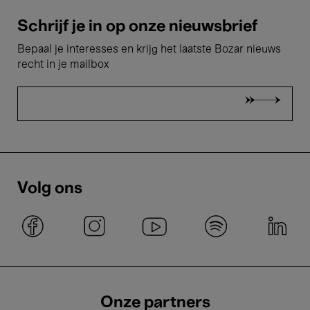
Schrijf je in op onze nieuwsbrief
Bepaal je interesses en krijg het laatste Bozar nieuws
recht in je mailbox
Volg ons
Onze partners