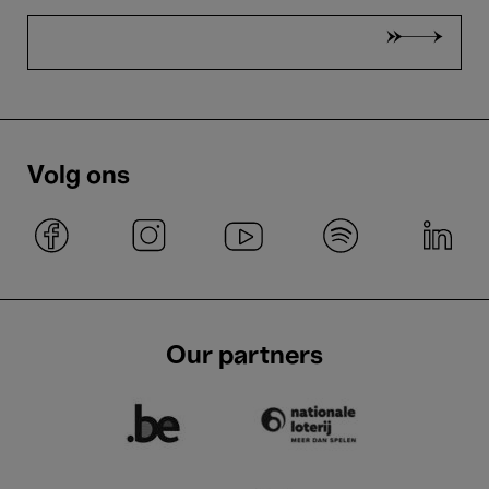
Volg ons
Our partners