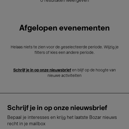
0 resultaten weergeven
Afgelopen evenementen
Helaas niets te zien voor de geselecteerde periode. Wijzig je
filters of kies een andere periode.
Schrijf je in op onze nieuwsbrief
en blijf op de hoogte van
nieuwe activiteiten
Schrijf je in op onze nieuwsbrief
Bepaal je interesses en krijg het laatste Bozar nieuws
recht in je mailbox