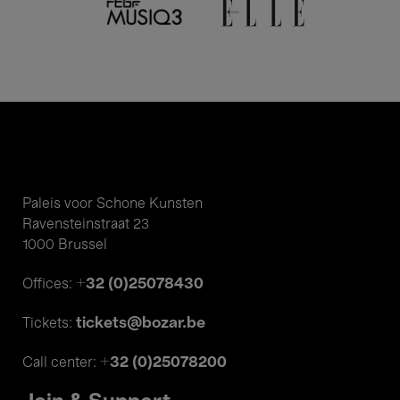
Paleis voor Schone Kunsten
Ravensteinstraat 23
1000 Brussel
+32 (0)25078430
Offices:
tickets@bozar.be
Tickets:
+32 (0)25078200
Call center: