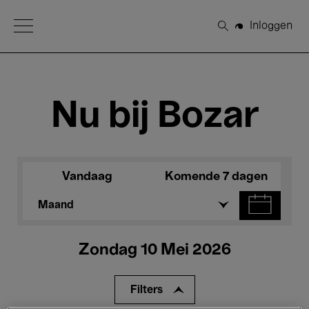
Open Menu
Inloggen
Zoeken
Nu bij Bozar
Vandaag
Komende 7 dagen
Maand
Zondag 10 Mei 2026
Filters