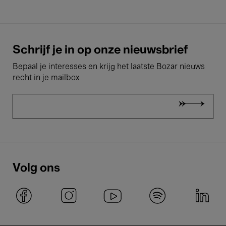
Schrijf je in op onze nieuwsbrief
Bepaal je interesses en krijg het laatste Bozar nieuws
recht in je mailbox
Volg ons