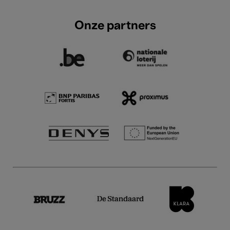
Onze partners