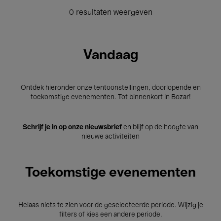
0 resultaten weergeven
Vandaag
Ontdek hieronder onze tentoonstellingen, doorlopende en
toekomstige evenementen. Tot binnenkort in Bozar!
Schrijf je in op onze nieuwsbrief
en blijf op de hoogte van
nieuwe activiteiten
Toekomstige evenementen
Helaas niets te zien voor de geselecteerde periode. Wijzig je
filters of kies een andere periode.