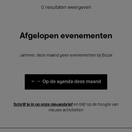
0 resultaten weergeven
Afgelopen evenementen
Jammer, deze maand geen evenementen bij Bozar
Op de agenda deze maand
Schrijf je in op onze nieuwsbrief
en blijf op de hoogte van
nieuwe activiteiten