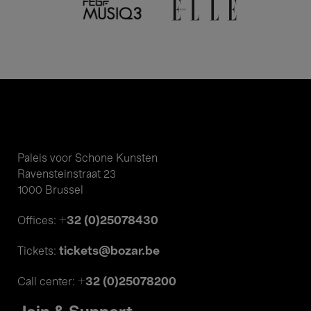
Paleis voor Schone Kunsten
Ravensteinstraat 23
1000 Brussel
+32 (0)25078430
Offices:
tickets@bozar.be
Tickets:
+32 (0)25078200
Call center: