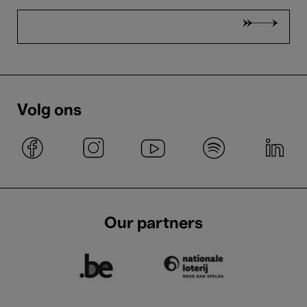
Volg ons
Our partners