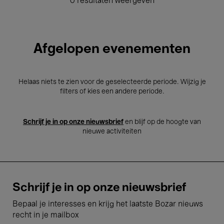
0 resultaten weergeven
Afgelopen evenementen
Helaas niets te zien voor de geselecteerde periode. Wijzig je
filters of kies een andere periode.
Schrijf je in op onze nieuwsbrief
en blijf op de hoogte van
nieuwe activiteiten
Schrijf je in op onze nieuwsbrief
Bepaal je interesses en krijg het laatste Bozar nieuws
recht in je mailbox