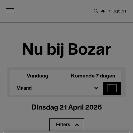
Open Menu
Inloggen
Zoeken
Nu bij Bozar
Vandaag
Komende 7 dagen
Maand
Dinsdag 21 April 2026
Filters