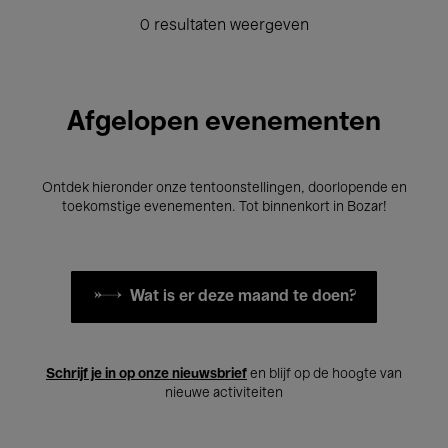
0 resultaten weergeven
Afgelopen evenementen
Ontdek hieronder onze tentoonstellingen, doorlopende en
toekomstige evenementen. Tot binnenkort in Bozar!
Wat is er deze maand te doen?
Schrijf je in op onze nieuwsbrief
en blijf op de hoogte van
nieuwe activiteiten