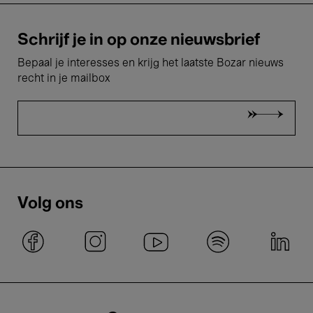
Schrijf je in op onze nieuwsbrief
Bepaal je interesses en krijg het laatste Bozar nieuws
recht in je mailbox
Volg ons