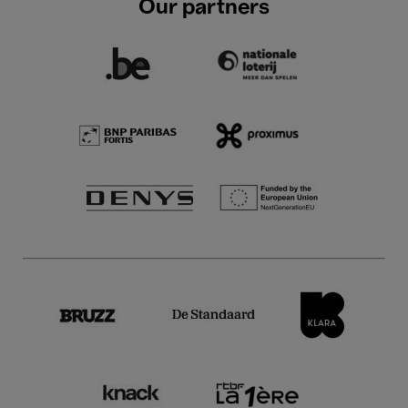
Our partners