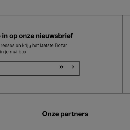
e in op onze nieuwsbrief
eresses en krijg het laatste Bozar
in je mailbox
Onze partners