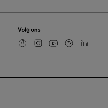
Volg ons