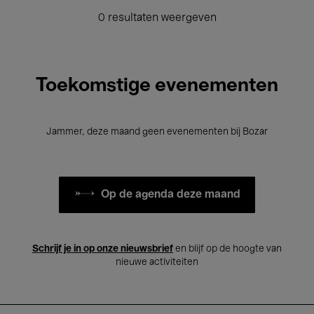
0 resultaten weergeven
Toekomstige evenementen
Jammer, deze maand geen evenementen bij Bozar
Op de agenda deze maand
Schrijf je in op onze nieuwsbrief
en blijf op de hoogte van
nieuwe activiteiten