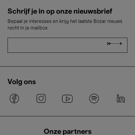
Schrijf je in op onze nieuwsbrief
Bepaal je interesses en krijg het laatste Bozar nieuws
recht in je mailbox
Volg ons
Onze partners