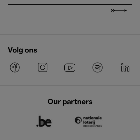
Volg ons
Our partners