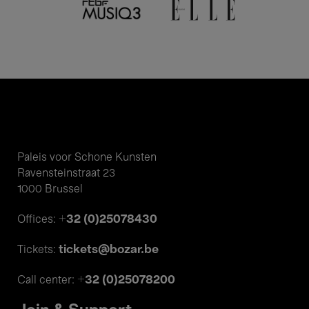
Paleis voor Schone Kunsten
Ravensteinstraat 23
1000 Brussel
+32 (0)25078430
Offices:
tickets@bozar.be
Tickets:
+32 (0)25078200
Call center: