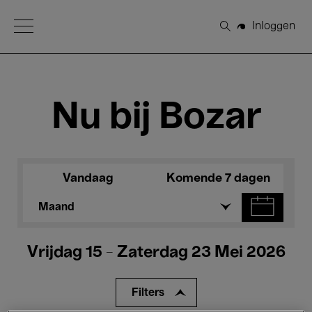
Open Menu
Inloggen
Zoeken
Nu bij Bozar
Vandaag
Komende 7 dagen
Maand
Vrijdag 15 - Zaterdag 23 Mei 2026
Filters