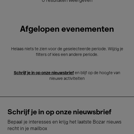
0 resultaten weergeven
Afgelopen evenementen
Helaas niets te zien voor de geselecteerde periode. Wijzig je
filters of kies een andere periode.
Schrijf je in op onze nieuwsbrief
en blijf op de hoogte van
nieuwe activiteiten
Schrijf je in op onze nieuwsbrief
Bepaal je interesses en krijg het laatste Bozar nieuws
recht in je mailbox