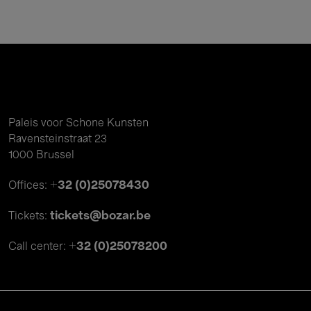
Paleis voor Schone Kunsten
Ravensteinstraat 23
1000 Brussel
+32 (0)25078430
Offices:
tickets@bozar.be
Tickets:
+32 (0)25078200
Call center: