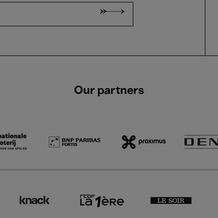
Our partners