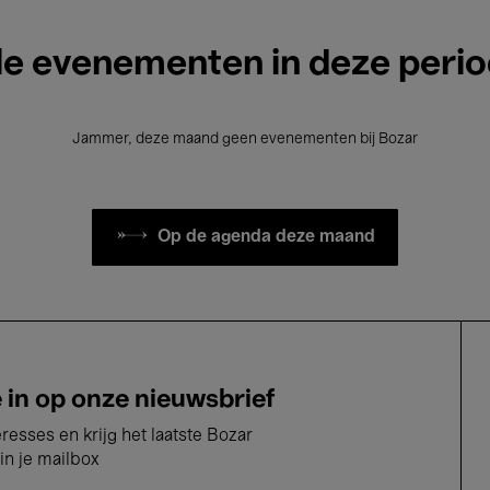
le evenementen in deze peri
Jammer, deze maand geen evenementen bij Bozar
Op de agenda deze maand
e in op onze nieuwsbrief
eresses en krijg het laatste Bozar
in je mailbox