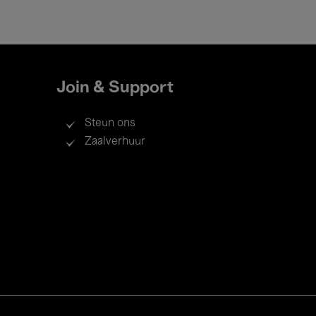
Join & Support
Steun ons
Zaalverhuur