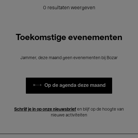
0 resultaten weergeven
Toekomstige evenementen
Jammer, deze maand geen evenementen bij Bozar
Op de agenda deze maand
Schrijf je in op onze nieuwsbrief
en blijf op de hoogte van
nieuwe activiteiten