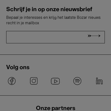
Schrijf je in op onze nieuwsbrief
Bepaal je interesses en krijg het laatste Bozar nieuws
recht in je mailbox
Volg ons
Onze partners