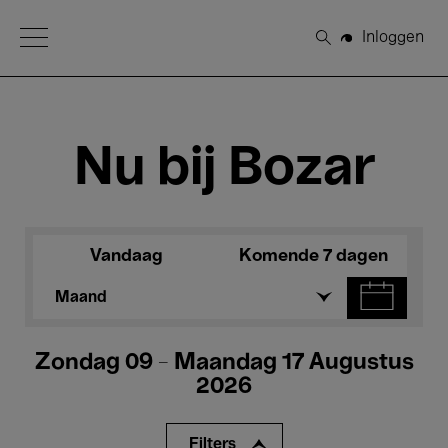
Open Menu
Inloggen
Zoeken
Nu bij Bozar
Vandaag
Komende 7 dagen
Maand
Zondag 09 - Maandag 17 Augustus
2026
Filters