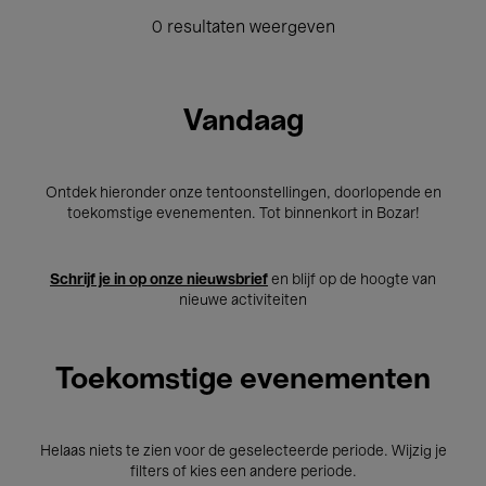
0 resultaten weergeven
Vandaag
Ontdek hieronder onze tentoonstellingen, doorlopende en
toekomstige evenementen. Tot binnenkort in Bozar!
Schrijf je in op onze nieuwsbrief
en blijf op de hoogte van
nieuwe activiteiten
Toekomstige evenementen
Helaas niets te zien voor de geselecteerde periode. Wijzig je
filters of kies een andere periode.