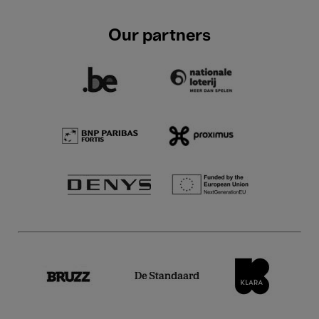
Our partners