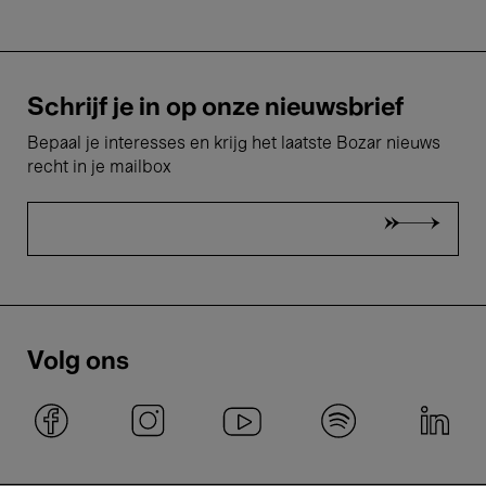
Schrijf je in op onze nieuwsbrief
Bepaal je interesses en krijg het laatste Bozar nieuws
recht in je mailbox
Volg ons