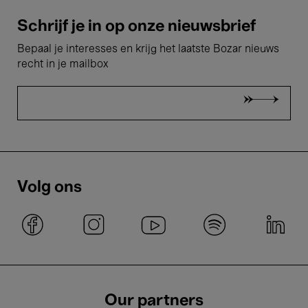
Schrijf je in op onze nieuwsbrief
Bepaal je interesses en krijg het laatste Bozar nieuws
recht in je mailbox
Volg ons
Our partners