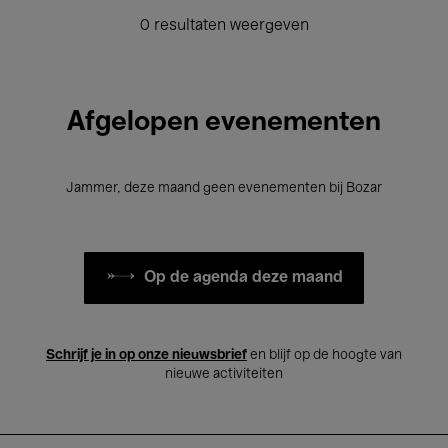
0 resultaten weergeven
Afgelopen evenementen
Jammer, deze maand geen evenementen bij Bozar
Op de agenda deze maand
Schrijf je in op onze nieuwsbrief
en blijf op de hoogte van
nieuwe activiteiten