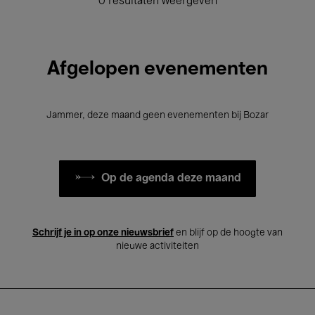
0 resultaten weergeven
Afgelopen evenementen
Jammer, deze maand geen evenementen bij Bozar
Op de agenda deze maand
Schrijf je in op onze nieuwsbrief
en blijf op de hoogte van
nieuwe activiteiten