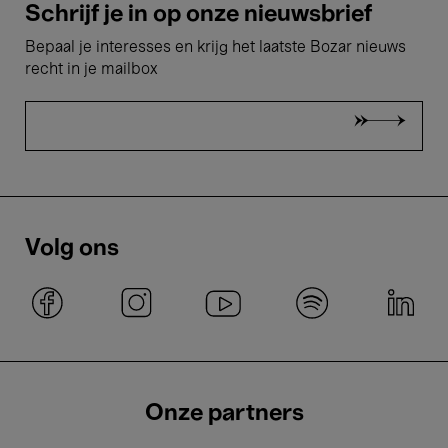
Schrijf je in op onze nieuwsbrief
Bepaal je interesses en krijg het laatste Bozar nieuws
recht in je mailbox
Volg ons
Onze partners