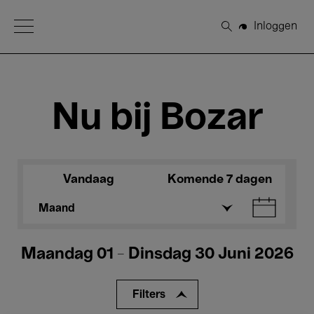
Open Menu
Inloggen
Zoeken
Nu bij Bozar
Vandaag
Komende 7 dagen
Maand
Maandag 01 - Dinsdag 30 Juni 2026
Filters