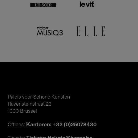
Paleis voor Schone Kunsten
Ravensteinstraat 23
1000 Brussel
Kantoren: +32 (0)25078430
Offices: