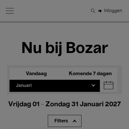
Open Menu
Inloggen
Zoeken
Nu bij Bozar
Vandaag
Komende 7 dagen
Januari
Vrijdag 01 - Zondag 31 Januari 2027
Filters