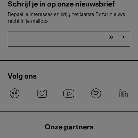
Schrijf je in op onze nieuwsbrief
Bepaal je interesses en krijg het laatste Bozar nieuws
recht in je mailbox
Volg ons
Onze partners