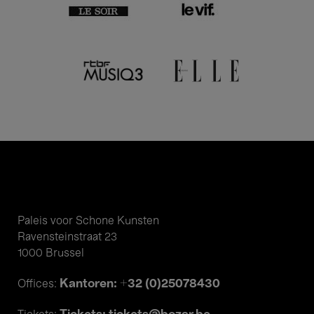
Paleis voor Schone Kunsten
Ravensteinstraat 23
1000 Brussel
Kantoren: +32 (0)25078430
Offices: