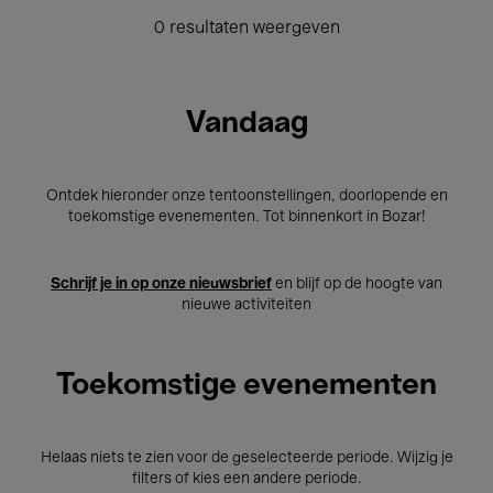
0 resultaten weergeven
Vandaag
Ontdek hieronder onze tentoonstellingen, doorlopende en
toekomstige evenementen. Tot binnenkort in Bozar!
Schrijf je in op onze nieuwsbrief
en blijf op de hoogte van
nieuwe activiteiten
Toekomstige evenementen
Helaas niets te zien voor de geselecteerde periode. Wijzig je
filters of kies een andere periode.