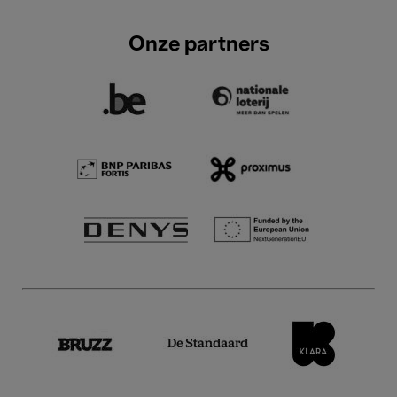
Onze partners