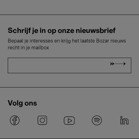
Schrijf je in op onze nieuwsbrief
Bepaal je interesses en krijg het laatste Bozar nieuws
recht in je mailbox
Volg ons