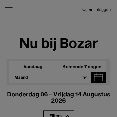
Open Menu
Inloggen
Zoeken
Nu bij Bozar
Vandaag
Komende 7 dagen
Maand
Donderdag 06 - Vrijdag 14 Augustus
2026
Filters