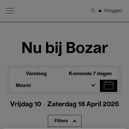
Open Menu
Inloggen
Zoeken
Nu bij Bozar
Vandaag
Komende 7 dagen
Maand
Vrijdag 10 - Zaterdag 18 April 2026
Filters