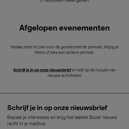
0 resultaten weergeven
Afgelopen evenementen
Helaas niets te zien voor de geselecteerde periode. Wijzig je
filters of kies een andere periode.
Schrijf je in op onze nieuwsbrief
en blijf op de hoogte van
nieuwe activiteiten
Schrijf je in op onze nieuwsbrief
Bepaal je interesses en krijg het laatste Bozar nieuws
recht in je mailbox