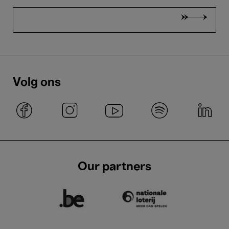
Volg ons
Our partners