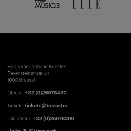
Paleis voor Schone Kunsten
Ravensteinstraat 23
1000 Brussel
+32 (0)25078430
Offices:
tickets@bozar.be
Tickets:
+32 (0)25078200
Call center: