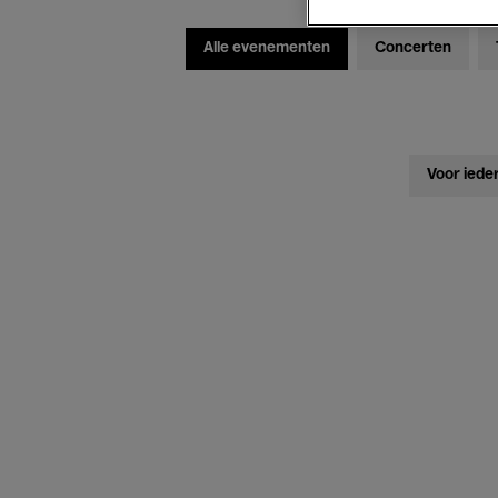
Alle evenementen
Concerten
Voor iede