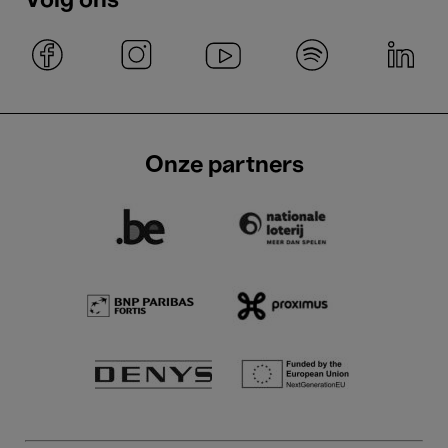
Volg ons
Onze partners