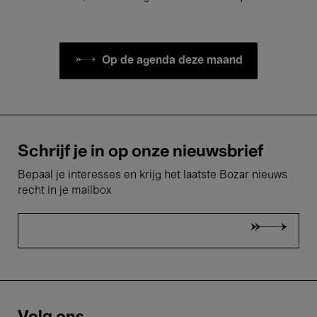
Op de agenda deze maand
Schrijf je in op onze nieuwsbrief
Bepaal je interesses en krijg het laatste Bozar nieuws
recht in je mailbox