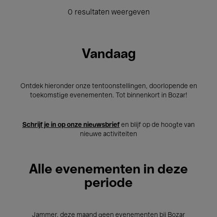
0 resultaten weergeven
Vandaag
Ontdek hieronder onze tentoonstellingen, doorlopende en
toekomstige evenementen. Tot binnenkort in Bozar!
Schrijf je in op onze nieuwsbrief
en blijf op de hoogte van
nieuwe activiteiten
Alle evenementen in deze
periode
Jammer, deze maand geen evenementen bij Bozar