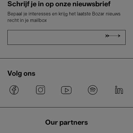
Schrijf je in op onze nieuwsbrief
Bepaal je interesses en krijg het laatste Bozar nieuws
recht in je mailbox
Volg ons
Our partners