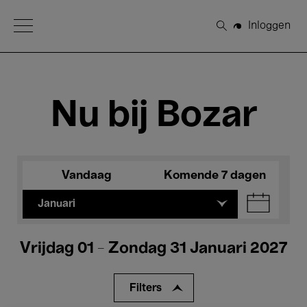
Open Menu
Inloggen
Zoeken
Nu bij Bozar
Vandaag
Komende 7 dagen
Januari
Vrijdag 01 - Zondag 31 Januari 2027
Filters