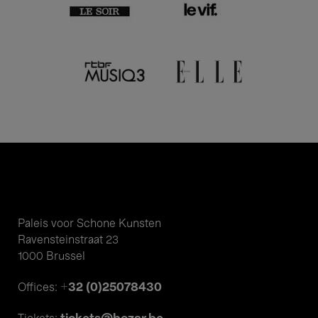
Paleis voor Schone Kunsten
Ravensteinstraat 23
1000 Brussel
+32 (0)25078430
Offices: