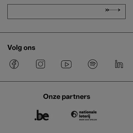
Volg ons
Onze partners