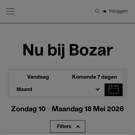
Open Menu
Inloggen
Zoeken
Nu bij Bozar
Vandaag
Komende 7 dagen
Maand
Zondag 10 - Maandag 18 Mei 2026
Filters