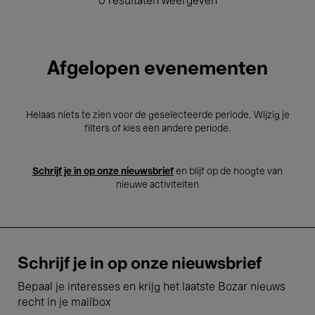
0 resultaten weergeven
Afgelopen evenementen
Helaas niets te zien voor de geselecteerde periode. Wijzig je
filters of kies een andere periode.
Schrijf je in op onze nieuwsbrief
en blijf op de hoogte van
nieuwe activiteiten
Schrijf je in op onze nieuwsbrief
Bepaal je interesses en krijg het laatste Bozar nieuws
recht in je mailbox