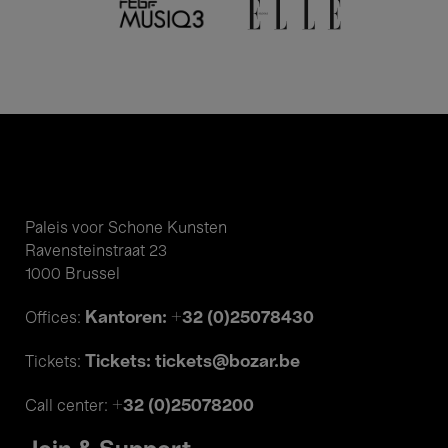
Paleis voor Schone Kunsten
Ravensteinstraat 23
1000 Brussel
Kantoren: +32 (0)25078430
Offices:
Tickets: tickets@bozar.be
Tickets:
+32 (0)25078200
Call center: