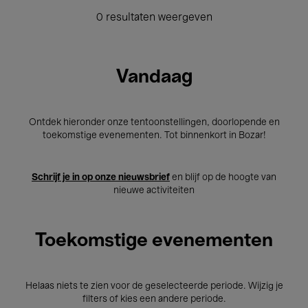
0 resultaten weergeven
Vandaag
Ontdek hieronder onze tentoonstellingen, doorlopende en
toekomstige evenementen. Tot binnenkort in Bozar!
Schrijf je in op onze nieuwsbrief
en blijf op de hoogte van
nieuwe activiteiten
Toekomstige evenementen
Helaas niets te zien voor de geselecteerde periode. Wijzig je
filters of kies een andere periode.