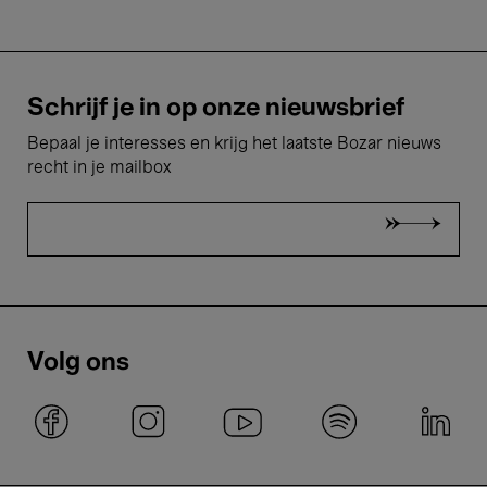
Schrijf je in op onze nieuwsbrief
Bepaal je interesses en krijg het laatste Bozar nieuws
recht in je mailbox
Volg ons