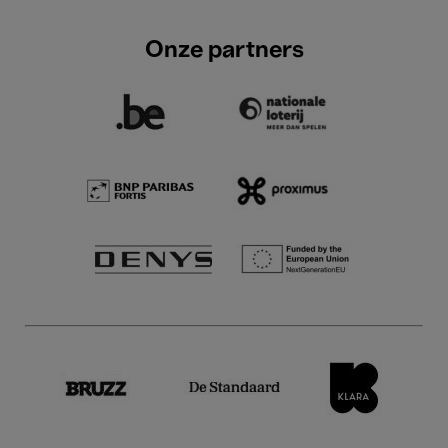
Onze partners