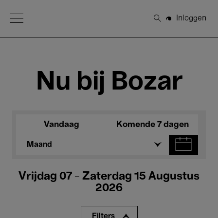
Open Menu
Inloggen
Zoeken
Nu bij Bozar
Vandaag
Komende 7 dagen
Maand
Vrijdag 07 - Zaterdag 15 Augustus
2026
Filters