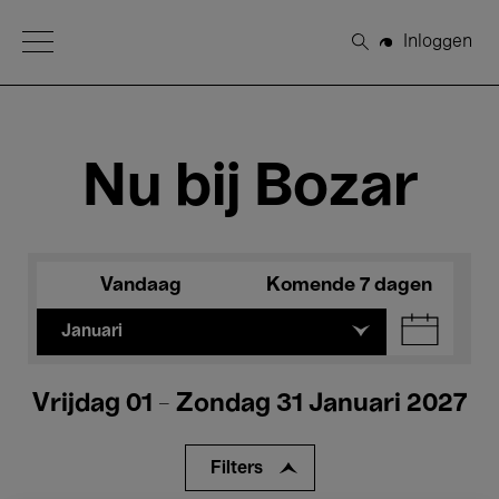
Open Menu
Inloggen
Zoeken
Nu bij Bozar
Vandaag
Komende 7 dagen
Januari
Vrijdag 01 - Zondag 31 Januari 2027
Filters