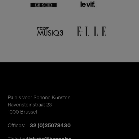
Paleis voor Schone Kunsten
Ravensteinstraat 23
1000 Brussel
+32 (0)25078430
Offices: