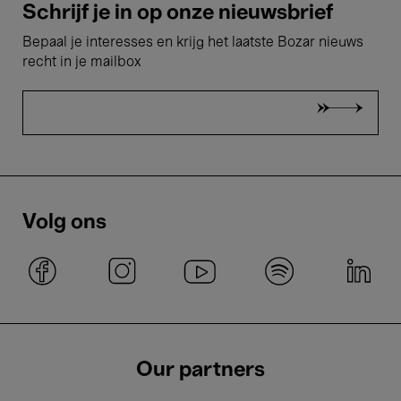
Schrijf je in op onze nieuwsbrief
Bepaal je interesses en krijg het laatste Bozar nieuws
recht in je mailbox
Volg ons
Our partners